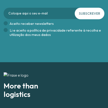
SUBSCREVER
Aceito receber newsletters
Li e aceito a
política de privacidade referente à recolha e
utilização dos meus dados
More than
logistics