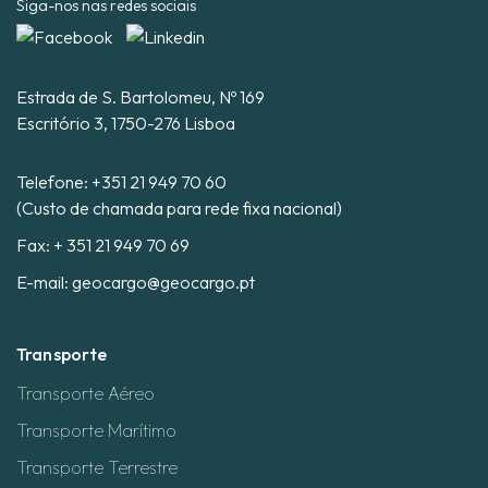
Siga-nos nas redes sociais
Estrada de S. Bartolomeu, Nº 169
Escritório 3, 1750-276 Lisboa
Telefone:
+351 21 949 70 60
(Custo de chamada para rede fixa nacional)
Fax: + 351 21 949 70 69
E-mail:
geocargo@geocargo.pt
Transporte
Transporte Aéreo
Transporte Marítimo
Transporte Terrestre