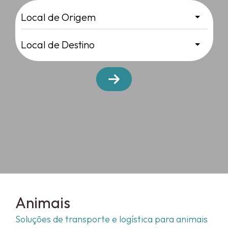
Animais
Soluções de transporte e logística para animais