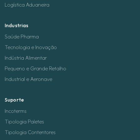
Logística Aduaneira
Industrias
Saúde Pharma
Tecnologia e Inovação
Indústria Alimentar
Pequeno e Grande Retalho
Industrial e Aeronave
Suporte
Incoterms
Tipologia Paletes
Tipologia Contentores