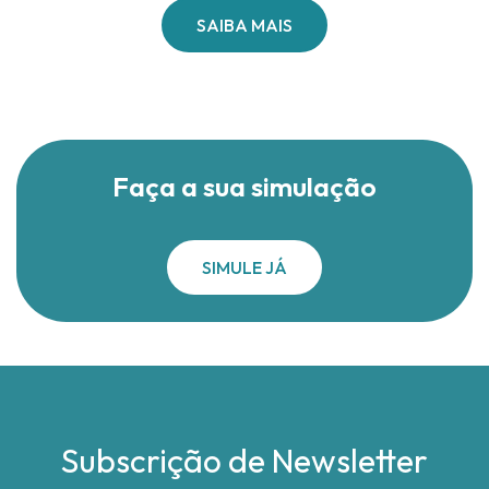
​SAIBA MAIS
Faça a sua simulação
SIMULE JÁ
Subscrição de Newsletter