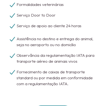
Formalidades veterinárias
Serviço Door to Door
Serviço de apoio ao cliente 24 horas
Assistência no destino e entrega do animal,
seja no aeroporto ou no domicílio
Observância da regulamentação IATA para
transporte aéreo de animais vivos
Fornecimento de caixas de transporte
standard ou por medida em conformidade
com a regulamentação IATA.