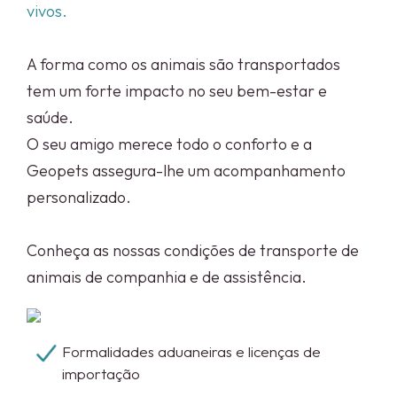
vivos.
A forma como os animais são transportados
tem um forte impacto no seu bem-estar e
saúde.
O seu amigo merece todo o conforto e a
Geopets assegura-lhe um acompanhamento
personalizado.
Conheça as nossas condições de transporte de
animais de companhia e de assistência.
Formalidades aduaneiras e licenças de
importação