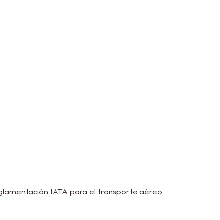
glamentación IATA para el transporte aéreo