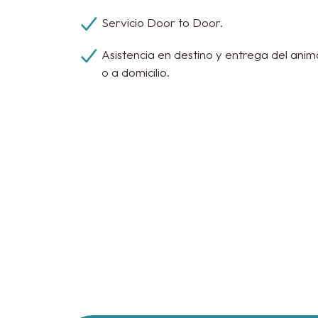
Servicio Door to Door.
Asistencia en destino y entrega del anim
o a domicilio.