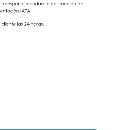
e transporte standard o por medida de
mentación IATA.
 cliente las 24 horas.