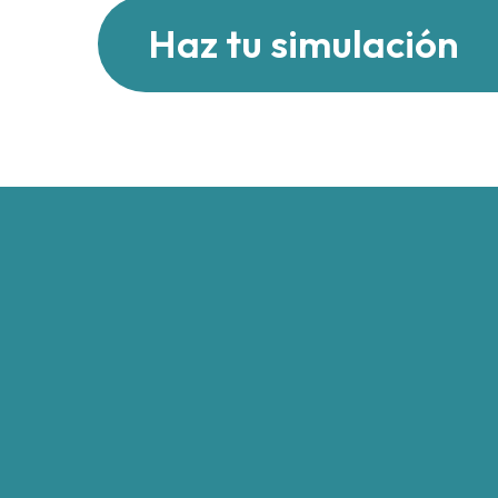
Haz tu simulación