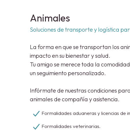
Animales
Soluciones de transporte y logística par
La forma en que se transportan los anim
impacto en su bienestar y salud.
Tu amigo se merece toda la comodidad
un seguimiento personalizado.
Infórmate de nuestras condiciones para
animales de compañía y asistencia.
Formalidades aduaneras y licencias de i
Formalidades veterinarias.