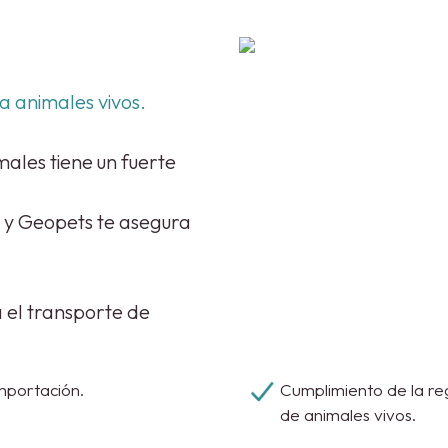
a animales vivos.
ales tiene un fuerte
 y Geopets te asegura
 el transporte de
mportación.
Cumplimiento de la re
de animales vivos.