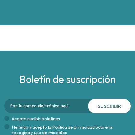
Boletín de suscripción
SUSCRIBIR
Acepto recibir boletines
He leído y acepto la
Política de privacidad Sobre la
recogida y uso de mis datos