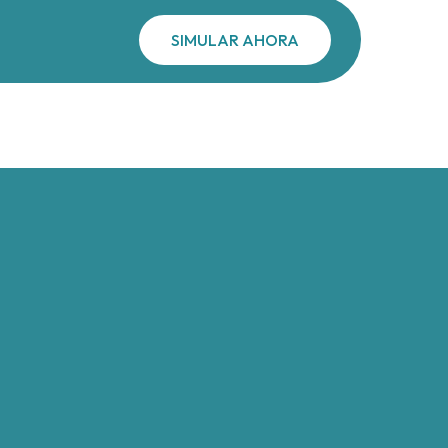
SIMULAR AHORA