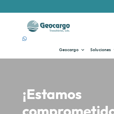
Geocargo
Soluciones
¡Estamos
comprometidos