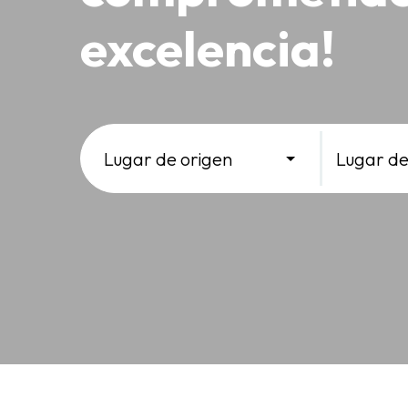
excelencia!