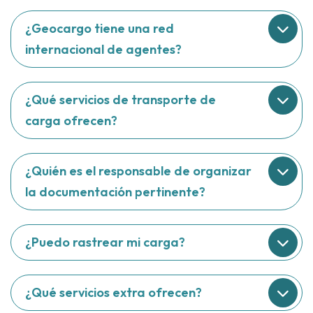
¿Geocargo tiene una red
internacional de agentes?
¿Qué servicios de transporte de
carga ofrecen?
¿Quién es el responsable de organizar
la documentación pertinente?
¿Puedo rastrear mi carga?
¿Qué servicios extra ofrecen?