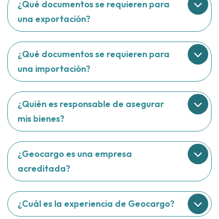
¿Qué documentos se requieren para
una exportación?
¿Qué documentos se requieren para
una importación?
¿Quién es responsable de asegurar
mis bienes?
¿Geocargo es una empresa
acreditada?
¿Cuál es la experiencia de Geocargo?