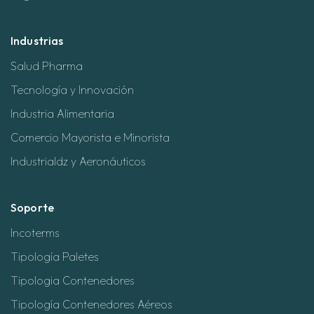
Industrias
Salud Pharma
Tecnología y Innovación
Industria Alimentaria
Comercio Mayorista e Minorista
Industrialdz y Aeronáuticos
Soporte
Incoterms
Tipología Paletes
Tipologia Contenedores
Tipología Contenedores Aéreos