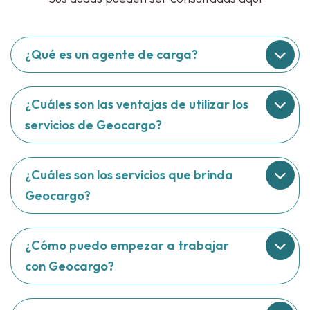
¿Qué es un agente de carga?
¿Cuáles son las ventajas de utilizar los
servicios de Geocargo?
¿Cuáles son los servicios que brinda
Geocargo?
¿Cómo puedo empezar a trabajar
con Geocargo?