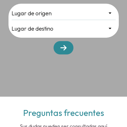
Preguntas frecuentes
Sus dudas pueden ser consultadas aquí