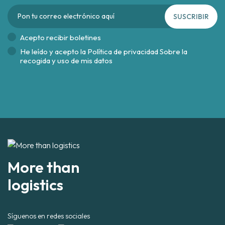
SUSCRIBIR
Acepto recibir boletines
He leído y acepto la
Política de privacidad Sobre la
recogida y uso de mis datos
More than
logistics
Síguenos en redes sociales