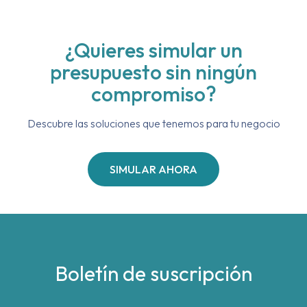
¿Quieres simular un
presupuesto sin ningún
compromiso?
Descubre las soluciones que tenemos para tu negocio
SIMULAR AHORA
Boletín de suscripción